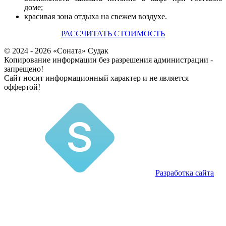
доме;
красивая зона отдыха на свежем воздухе.
РАССЧИТАТЬ СТОИМОСТЬ
© 2024 - 2026 «Соната» Судак
Копирование информации без разрешения администрации -
запрещено!
Cайт носит информационный характер и не является
оффертой!
Разработка сайта