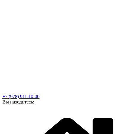
+7 (978) 911-10-00
Вы находитесь: