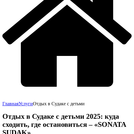
Главная
Услуги
Отдых в Судаке с детьми
Отдых в Судаке с детьми 2025: куда
сходить, где остановиться – «SONATA
SUDAK»