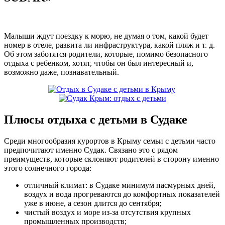
Малыши ждут поездку к морю, не думая о том, какой будет
номер в отеле, развита ли инфраструктура, какой пляж и т. д.
Об этом заботятся родители, которые, помимо безопасного
отдыха с ребенком, хотят, чтобы он был интересный и,
возможно даже, познавательный.
Плюсы отдыха с детьми в Судаке
Среди многообразия курортов в Крыму семьи с детьми часто
предпочитают именно Судак. Связано это с рядом
преимуществ, которые склоняют родителей в сторону именно
этого солнечного города:
отличный климат: в Судаке минимум пасмурных дней,
воздух и вода прогреваются до комфортных показателей
уже в июне, а сезон длится до сентября;
чистый воздух и море из-за отсутствия крупных
промышленных производств;