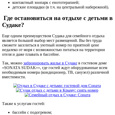
контактный зоопарк с енототерапией;
детские площадки (в т.ч. на центральной набережной).
Где остановиться на отдыхе с детьми в
Судаке?
Еще одним преимуществом Судака для семейного отдыха
является большой выбор мест размещений. Вы без труда
сможете заселиться в уютный номер по приятной цене
недалеко от моря с возможностью питаться на территории
отеля и даже плавать в бассейне.
Так, можно
забронировать жилье в Судаке
в гостевом доме
«SONATA SUDAK»», где гостей ждут оборудованные всем
необходимым номера (кондиционер, ТВ, санузел) различной
вместимости.
Также к услугам гостей:
бассейн с подогревом;