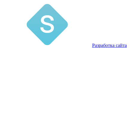
Разработка сайта